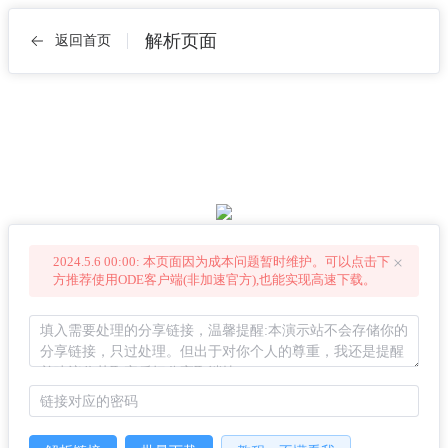
解析页面
返回首页
2024.5.6 00:00: 本页面因为成本问题暂时维护。可以点击下
方推荐使用ODE客户端(非加速官方),也能实现高速下载。